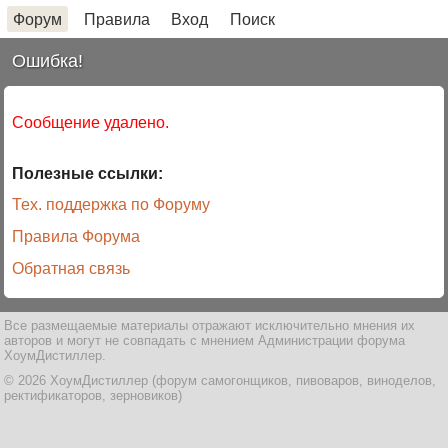
Форум
Правила
Вход
Поиск
Ошибка!
Сообщение удалено.
Полезные ссылки:
Тех. поддержка по Форуму
Правила Форума
Обратная связь
Все размещаемые материалы отражают исключительно мнения их
авторов и могут не совпадать с мнением Администрации форума
ХоумДистиллер.
© 2026 ХоумДистиллер (форум самогонщиков, пивоваров, виноделов,
ректификаторов, зерновиков)