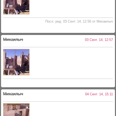
Посл. ред. 03 Сент. 14, 12:56 от Михаилыч
Михаилыч
03 Сент. 14, 12:57
Михаилыч
04 Сент. 14, 15:11