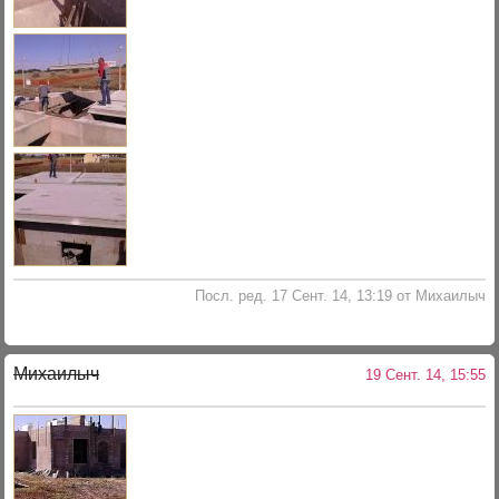
Посл. ред. 17 Сент. 14, 13:19 от Михаилыч
Михаилыч
19 Сент. 14, 15:55