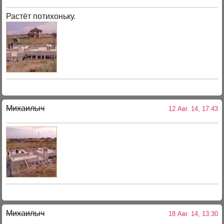
Растёт потихоньку.
Михаилыч
12 Авг. 14, 17:43
Михаилыч
18 Авг. 14, 13:30