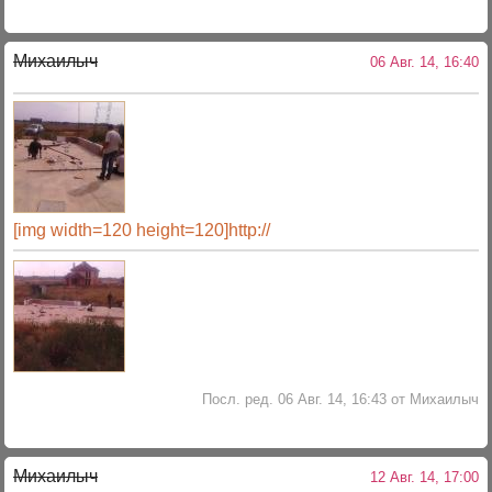
Михаилыч
06 Авг. 14, 16:40
[img width=120 height=120]http://
Посл. ред. 06 Авг. 14, 16:43 от Михаилыч
Михаилыч
12 Авг. 14, 17:00