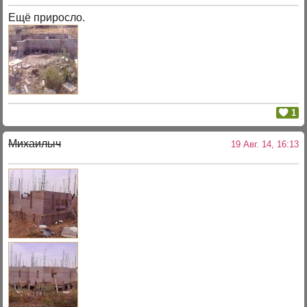
Ещё приросло.
1
Михаилыч
19 Авг. 14, 16:13