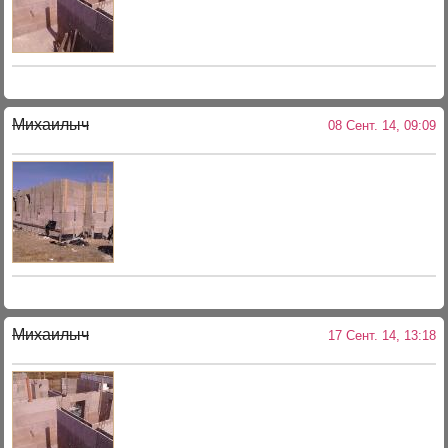
Михаилыч
08 Сент. 14, 09:09
Михаилыч
17 Сент. 14, 13:18