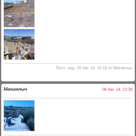
Посл. ред. 18 Авг. 14, 15:19 от Михаилыч
Михаилыч
06 Авг. 14, 13:39