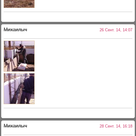
Михаилыч
26 Сент. 14, 14:07
Михаилыч
28 Сент. 14, 16:18