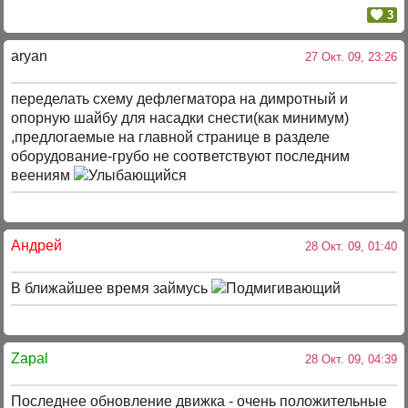
3
aryan
27 Окт. 09, 23:26
переделать схему дефлегматора на димротный и
опорную шайбу для насадки снести(как минимум)
,предлогаемые на главной странице в разделе
оборудование-грубо не соответствуют последним
веениям
Андрей
28 Окт. 09, 01:40
В ближайшее время займусь
Zapal
28 Окт. 09, 04:39
Последнее обновление движка - очень положительные