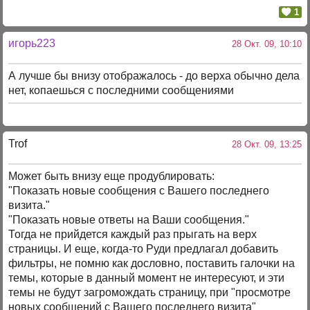
1
игорь223
28 Окт. 09, 10:10
А лучше бы внизу отображалось - до верха обычно дела
нет, копаешься с последними сообщениями
Trof
28 Окт. 09, 13:25
Может быть внизу еще продублировать:
"Показать новые сообщения с Вашего последнего
визита."
"Показать новые ответы на Ваши сообщения."
Тогда не прийдется каждый раз прыгать на верх
страницы. И еще, когда-то Руди предлагал добавить
фильтры, не помню как дословно, поставить галочки на
темы, которые в данный момент не интересуют, и эти
темы не будут загромождать страницу, при "просмотре
новых сообщений с Вашего последнего визита"