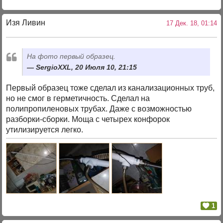
Изя Ливин
17 Дек. 18, 01:14
На фото первый образец.
SergioXXL, 20 Июля 10, 21:15
Первый образец тоже сделал из канализационных труб,
но не смог в герметичность. Сделал на
полипропиленовых трубах. Даже с возможностью
разборки-сборки. Моща с четырех конфорок
утилизируется легко.
1