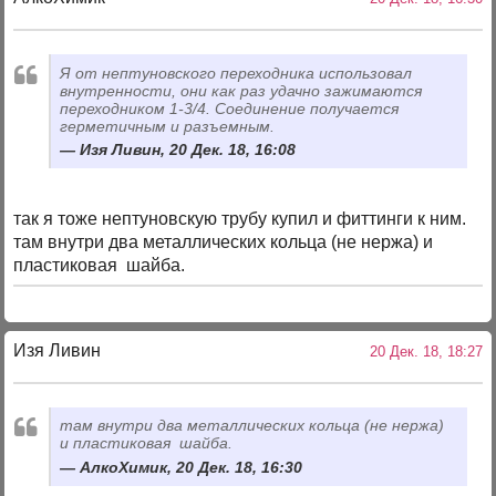
Я от нептуновского переходника использовал
внутренности, они как раз удачно зажимаются
переходником 1-3/4. Соединение получается
герметичным и разъемным.
Изя Ливин, 20 Дек. 18, 16:08
так я тоже нептуновскую трубу купил и фиттинги к ним.
там внутри два металлических кольца (не нержа) и
пластиковая шайба.
Изя Ливин
20 Дек. 18, 18:27
там внутри два металлических кольца (не нержа)
и пластиковая шайба.
АлкоХимик, 20 Дек. 18, 16:30