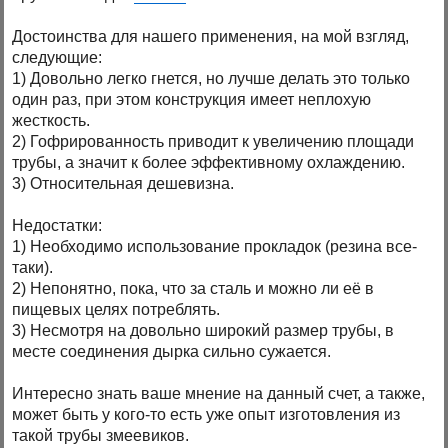
Достоинства для нашего применения, на мой взгляд,
следующие:
1) Довольно легко гнется, но лучше делать это только
один раз, при этом конструкция имеет неплохую
жесткость.
2) Гофрированность приводит к увеличению площади
трубы, а значит к более эффективному охлаждению.
3) Относительная дешевизна.
Недостатки:
1) Необходимо использование прокладок (резина все-
таки).
2) Непонятно, пока, что за сталь и можно ли её в
пищевых целях потреблять.
3) Несмотря на довольно широкий размер трубы, в
месте соединения дырка сильно сужается.
Интересно знать ваше мнение на данный счет, а также,
может быть у кого-то есть уже опыт изготовления из
такой трубы змеевиков.