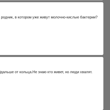
а родник, в котором уже живут молочно-кислые бактерии?
дальше от кольца.Не знаю кто живет, но люди хвалят.