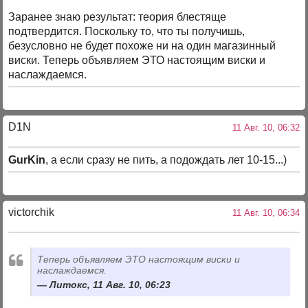
Заранее знаю результат: теория блестяще
подтвердится. Поскольку то, что ты получишь,
безусловно не будет похоже ни на один магазинный
виски. Теперь объявляем ЭТО настоящим виски и
наслаждаемся.
D1N
11 Авг. 10, 06:32
GurKin
, а если сразу не пить, а подождать лет 10-15...)
victorchik
11 Авг. 10, 06:34
Теперь объявляем ЭТО настоящим виски и
наслаждаемся.
Литокс, 11 Авг. 10, 06:23