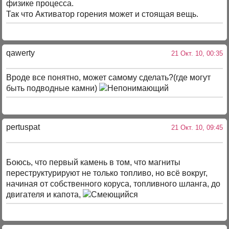
физике процесса.
Так что Активатор горения может и стоящая вещь.
qawerty
21 Окт. 10, 00:35
Вроде все понятно, может самому сделать?(где могут
быть подводные камни)
pertuspat
21 Окт. 10, 09:45
Боюсь, что первый камень в том, что магниты
переструктурируют не только топливо, но всё вокруг,
начиная от собственного коруса, топливного шланга, до
двигателя и капота,