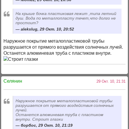
На крыше бочка пластиковая лежит ,типа летний
душ. Вода по металлопласту течет,что долго не
простоит?
alekslug, 29 Окт. 10, 20:52
Наружное покрытие металопластиковой трубы
разрушается от прямого воздействия солнечных лучей.
Останется алюминевая труба с пластиком внутри.
Селянин
29 Окт. 10, 21:31
Наружное покрытие металопластиковой трубы
разрушается от прямого воздействия солнечных
лучей.
Останется алюминевая труба с пластиком
внутри. Строит глазки
борбос, 29 Окт. 10, 21:19