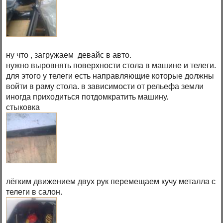
ну что , загружаем девайс в авто.
нужно выровнять поверхности стола в машине и телеги.
для этого у телеги есть направляющие которые должны
войти в раму стола. в зависимости от рельефа земли
иногда приходиться потдомкратить машину.
стыковка
лёгким движением двух рук перемещаем кучу металла с
телеги в салон.