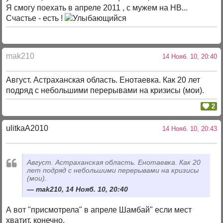
Я смогу поехать в апреле 2011 , с мужем на НВ...
Счастье - есть !
mak210
14 Нояб. 10, 20:40
Август. Астраханская область. Енотаевка. Как 20 лет
подряд с небольшими перерывами на кризисы (мои).
2
ulitkaA2010
14 Нояб. 10, 20:43
Август. Астраханская область. Енотаевка. Как 20
лет подряд с небольшими перерывами на кризисы
(мои).
mak210, 14 Нояб. 10, 20:40
А вот "присмотрела" в апреле Шамбай" если мест
хватит, конечно.