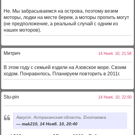
Не. Мы забрасываемся на острова, поэтому везем
моторы, лодки на месте берем, а моторы пропить могут
(не предположение, а реальный случай с одним из
наших моторов).
Митрич
14 Нояб. 10, 21:58
В этом году с семьей ездили на Азовское море. Своим
ходом. Понравилось. Планируем повторить в 2011г.
Stu-pin
14 Нояб. 10, 22:00
Август. Астраханская область. Енотаевка.
mak210, 14 Нояб. 10, 20:40