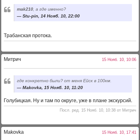
mak210
, а где именно?
Stu-pin, 14 Нояб. 10, 22:00
Трабанская протока.
Митрич
15 Нояб. 10, 10:06
где конкретно были? от меня Ейск в 100км.
Makovka, 15 Нояб. 10, 11:20
Голубицкая. Ну и там по округе, уже в плане экскурсий.
Посл. ред. 15 Нояб. 10, 10:38 от Митрич
Makovka
15 Нояб. 10, 17:41