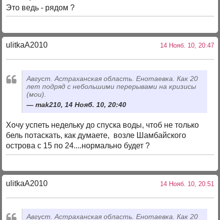
Это ведь - рядом ?
ulitkaA2010
14 Нояб. 10, 20:47
Август. Астраханская область. Енотаевка. Как 20
лет подряд с небольшими перерывами на кризисы
(мои).
mak210, 14 Нояб. 10, 20:40
Хочу успеть недельку до спуска воды, чтоб не только
бель потаскать, как думаете, возле Шамбайского
острова с 15 по 24....нормально будет ?
ulitkaA2010
14 Нояб. 10, 20:51
Август. Астраханская область. Енотаевка. Как 20