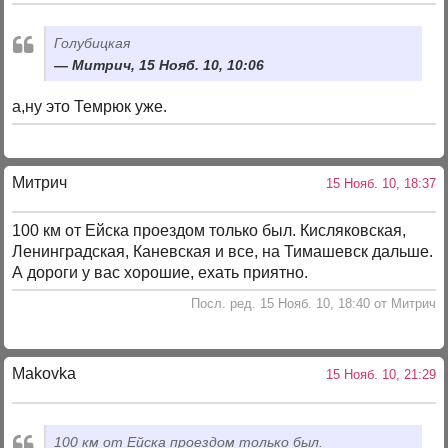
Голубицкая
Митрич, 15 Нояб. 10, 10:06
а,ну это Темрюк уже.
Митрич
15 Нояб. 10, 18:37
100 км от Ейска проездом только был. Кисляковская,
Ленинградская, Каневская и все, на Тимашевск дальше.
А дороги у вас хорошие, ехать приятно.
Посл. ред. 15 Нояб. 10, 18:40 от Митрич
Makovka
15 Нояб. 10, 21:29
100 км от Ейска проездом только был.