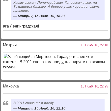
Кисляковская, Ленинградская, Каневская и все, на
Тимашевск дальше. А дороги у вас хорошие, ехать
приятно.
Митрич, 15 Нояб. 10, 18:37
ага Ленинградская!
Митрич
15 Нояб. 10, 22:10
Мир тесен. Гораздо теснее чем
кажется. В 2011 снова там поеду, планируем во всяком
случае.
Makovka
15 Нояб. 10, 22:25
В 2011 снова там поеду
Митрич, 15 Нояб. 10, 22:10