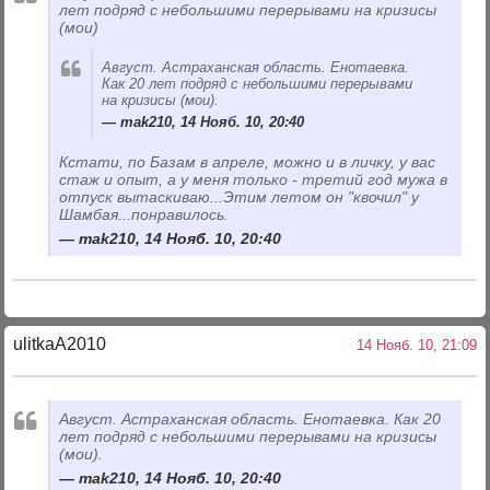
лет подряд с небольшими перерывами на кризисы
(мои)
Август. Астраханская область. Енотаевка.
Как 20 лет подряд с небольшими перерывами
на кризисы (мои).
mak210, 14 Нояб. 10, 20:40
Кстати, по Базам в апреле, можно и в личку, у вас
стаж и опыт, а у меня только - третий год мужа в
отпуск вытаскиваю...Этим летом он "квочил" у
Шамбая...понравилось.
mak210, 14 Нояб. 10, 20:40
ulitkaA2010
14 Нояб. 10, 21:09
Август. Астраханская область. Енотаевка. Как 20
лет подряд с небольшими перерывами на кризисы
(мои).
mak210, 14 Нояб. 10, 20:40