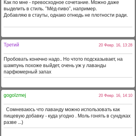
Как по мне - превосходное сочетание. Можно даже
выделить в стиль. "Мёд-пиво", например.
Добавляю в стауты, однако отнюдь не плотности ради.
Третий
20 Февр. 16, 13:28
Пробовать конечно надо.. Но чтото подсказывает, на
шампунь похоже выйдет, очень уж у лаванды
парфюмерный запах
gogolzmej
20 Февр. 16, 14:10
Сомневаюсь что лаванду можно использовать как
пищевую добавку - куда угодно . Моль гонять в сундуках
разве ...)