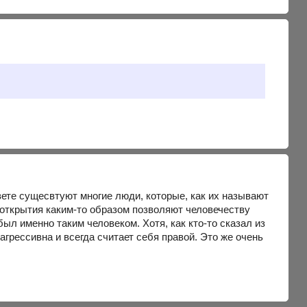
свете сущесвтуют многие люди, которые, как их называют
х открытия каким-то образом позволяют человечеству
ыл именно таким человеком. Хотя, как кто-то сказал из
агрессивна и всегда считает себя правой. Это же очень