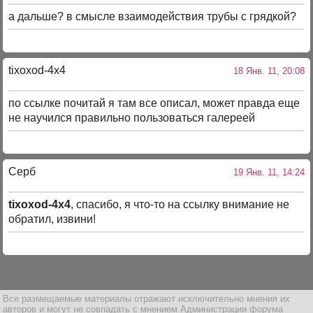
а дальше? в смысле взаимодействия трубы с грядкой?
tixoxod-4x4
18 Янв. 11, 20:08
по ссылке почитай я там все описал, может правда еще
не научился правильно пользоваться галереей
Серб
19 Янв. 11, 14:24
tixoxod-4x4
, спасибо, я что-то на ссылку внимание не
обратил, извини!
Все размещаемые материалы отражают исключительно мнения их
авторов и могут не совпадать с мнением Администрации форума