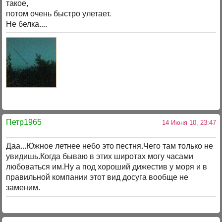
такое,
потом очень быстро улетает.
Не белка....
Петр1965
14 Июня 10, 23:47
Даа...Южное летнее небо это пестня.Чего там только не
увидишь.Когда бываю в этих широтах могу часами
любоваться им.Ну а под хороший дижестив у моря и в
правильной компании этот вид досуга вообще не
заменим.