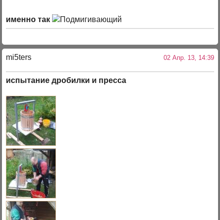
именно так
mi5ters
02 Апр. 13, 14:39
испытание дробилки и пресса