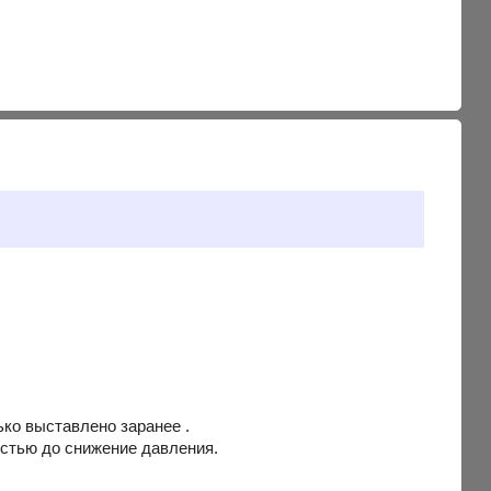
ко выставлено заранее .
остью до снижение давления.