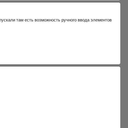
пускали там есть возможность ручного ввода элементов