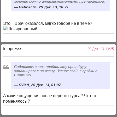
лечение можно антигистаминными препаратами.
Gabriel 61, 29 Дек. 13, 10:21
Это... Врач оказался, мягко говоря не в теме?
fotopresss
29 Дек. 13, 11:25
Собираюсь снова пройти эту процедуру,
запланировал на весну. Чеснок свой, с грядки в
Синявино.
SVlad, 29 Дек. 13, 01:07
А какие ощущения после первого курса? Что то
поменялось ?