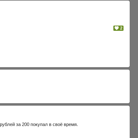
2
 рублей за 200 покупал в своё время.