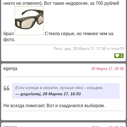
никто не отменял). Вот такие недорогие, за 700 рублей
брал
Стекла серые, но темнее чем на
фото.
Посл. ред. 28 Марта 17, 17:38 от timur78
1
egonja
28 Марта 17, 20:38
Если солнце в зените, лучшие очки - козырек.
gogolzmej, 28 Марта 17, 16:53
Не всегда помогает. Вот и озадачился выбором.