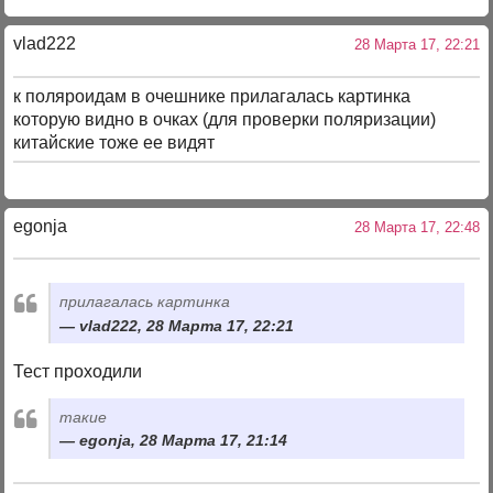
vlad222
28 Марта 17, 22:21
к поляроидам в очешнике прилагалась картинка
которую видно в очках (для проверки поляризации)
китайские тоже ее видят
egonja
28 Марта 17, 22:48
прилагалась картинка
vlad222, 28 Марта 17, 22:21
Тест проходили
такие
egonja, 28 Марта 17, 21:14