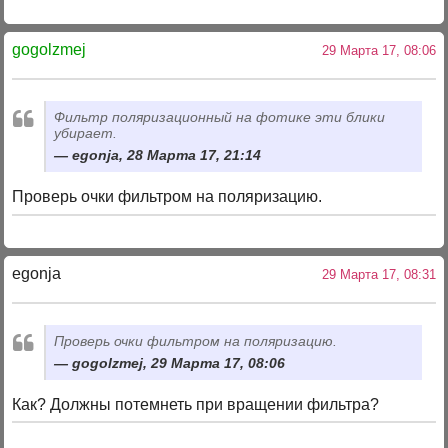
gogolzmej
29 Марта 17, 08:06
Фильтр поляризационный на фотике эти блики
убирает.
egonja, 28 Марта 17, 21:14
Проверь очки фильтром на поляризацию.
egonja
29 Марта 17, 08:31
Проверь очки фильтром на поляризацию.
gogolzmej, 29 Марта 17, 08:06
Как? Должны потемнеть при вращении фильтра?