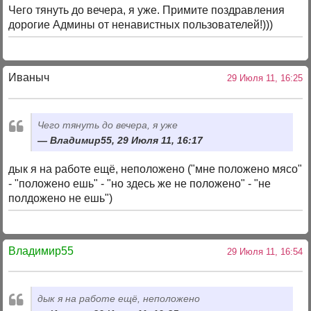
Чего тянуть до вечера, я уже. Примите поздравления
дорогие Админы от ненавистных пользователей!)))
Иваныч
29 Июля 11, 16:25
Чего тянуть до вечера, я уже
Владимир55, 29 Июля 11, 16:17
дык я на работе ещё, неположено ("мне положено мясо"
- "положено ешь" - "но здесь же не положено" - "не
полдожено не ешь")
Владимир55
29 Июля 11, 16:54
дык я на работе ещё, неположено