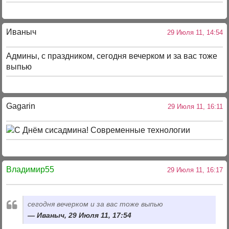
Иваныч
29 Июля 11, 14:54
Админы, с праздником, сегодня вечерком и за вас тоже
выпью
Gagarin
29 Июля 11, 16:11
Владимир55
29 Июля 11, 16:17
сегодня вечерком и за вас тоже выпью
Иваныч, 29 Июля 11, 17:54