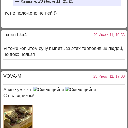
Иваныч, 29 Июля 11, 19:25
ну, не положено не пей!))
tixoxod-4x4
29 Июля 11, 16:56
Я тоже копытом сучу выпить за этих терпеливых людей,
но пока нельзя
VOVA-M
29 Июля 11, 17:00
А мне уже зя
С праздником!!