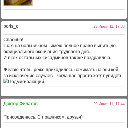
boris_c
29 Июля 11, 17:38
Спасибо!
Т.к. я на больничном - имею полное право выпить до
официального окончания трудового дня.
И всех остальных сисадминов так же поздравляю.
Желаю чтобы реже приходилось нажимать на эни кей,
за исключение случаев - когда вас просто хотят увидеть
Доктор Филатов
29 Июля 11, 17:44
Присоеденюсь. С празником, друзья)