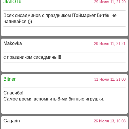
JIAIIOTb
29 Июля 11, 21:20
Всех сисадминов с праздником !Тоймаркет Витёк не
напивайся )))
Makovka
29 Июля 11, 21:21
с праздником сисадмины!!!
Bitner
31 Июля 11, 21:00
Спасибо!
Самое время вспомнить 8-ми битные игрушки.
Gagarin
26 Июля 13, 16:08