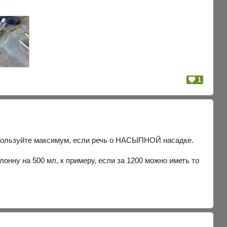
1
 используйте максимум, если речь о НАСЫПНОЙ насадке.
олонну на 500 мл, к примеру, если за 1200 можно иметь то