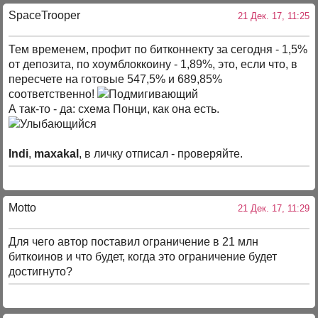
SpaceTrooper
21 Дек. 17, 11:25
Тем временем, профит по битконнекту за сегодня - 1,5%
от депозита, по хоумблоккоину - 1,89%, это, если что, в
пересчете на готовые 547,5% и 689,85%
соответственно!
А так-то - да: схема Понци, как она есть.
Indi
,
maxakal
, в личку отписал - проверяйте.
Motto
21 Дек. 17, 11:29
Для чего автор поставил ограничение в 21 млн
биткоинов и что будет, когда это ограничение будет
достигнуто?