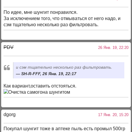
По идее, мне шунгит понравился.
За исключением того, что отмываться от него надо, и
сэм тщательно несколько раз фильтровать.
PDV
26 Янв. 19, 22:20
и сэм тщательно несколько раз фильтровать.
SH-R-FFF, 26 Янв. 19, 22:17
Как вариант,оставить отстояться.
dgorg
17 Янв. 20, 15:20
Покупал шунгит тоже в аптеке пыль есть промыл 500гр