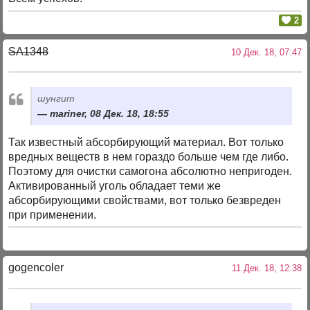
2
SA1348
10 Дек. 18, 07:47
шунгит
mariner, 08 Дек. 18, 18:55
Так известный абсорбирующий материал. Вот только
вредных веществ в нем гораздо больше чем где либо.
Поэтому для очистки самогона абсолютно непригоден.
Активированный уголь обладает теми же
абсорбирующими свойствами, вот только безвреден
при применении.
gogencoler
11 Дек. 18, 12:38