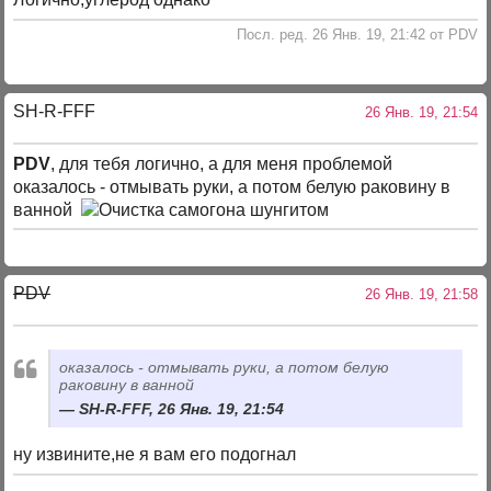
Посл. ред. 26 Янв. 19, 21:42 от PDV
SH-R-FFF
26 Янв. 19, 21:54
PDV
, для тебя логично, а для меня проблемой
оказалось - отмывать руки, а потом белую раковину в
ванной
PDV
26 Янв. 19, 21:58
оказалось - отмывать руки, а потом белую
раковину в ванной
SH-R-FFF, 26 Янв. 19, 21:54
ну извините,не я вам его подогнал