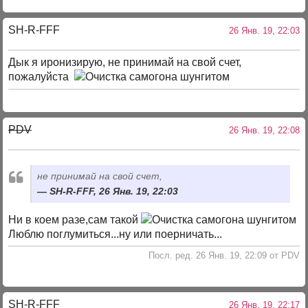
SH-R-FFF
26 Янв. 19, 22:03
Дык я иронизирую, не принимай на свой счет,
пожалуйста
PDV
26 Янв. 19, 22:08
не принимай на свой счет,
SH-R-FFF, 26 Янв. 19, 22:03
Ни в коем разе,сам такой
Люблю поглумиться...ну или поерничать...
Посл. ред. 26 Янв. 19, 22:09 от PDV
SH-R-FFF
26 Янв. 19, 22:17