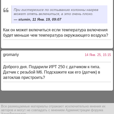
При гистерезисе по остыванию колонны нагрев
может опять включиться, а это очень плохо.
stumin, 11 Янв. 19, 09:07
Как он может включиться если температура включения
будет меньше чем температура окружающего воздуха?
gromariy
14 Янв. 25, 15:15
Доброго дня. Подарили ИРТ 250 с датчиком к-типа.
Датчик с резьбой М6. Подскажите как его (датчик) в
автоклав пристроить?
Все размещаемые материалы отражают исключительно мнения их
авторов и могут не совпадать с мнением Администрации форума
ХоумДистиллер.