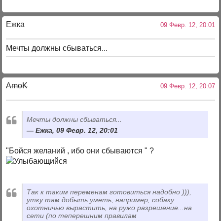
Ежка
09 Февр. 12, 20:01
Мечты должны сбываться...
AmoK
09 Февр. 12, 20:07
Мечты должны сбываться...
Ежка, 09 Февр. 12, 20:01
"Бойся желаний , ибо они сбываются " ?
Так к таким переменам готовиться надобно ))),
утку там добыть уметь, например, собаку
охотничью вырастить, на ружо разрешение...на
сети (по теперешним правилам