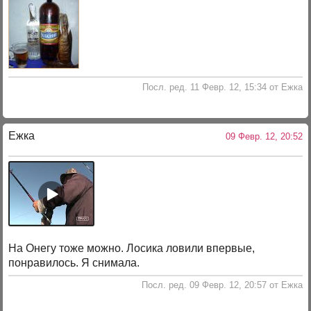
Посл. ред. 11 Февр. 12, 15:34 от Ежка
Ежка
09 Февр. 12, 20:52
На Онегу тоже можно. Лосика ловили впервые,
понравилось. Я снимала.
Посл. ред. 09 Февр. 12, 20:57 от Ежка