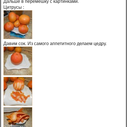
Дальше в перемешку с картинками.
Цитрусы :
Давим сок. Из самого аппетитного делаем цедру.