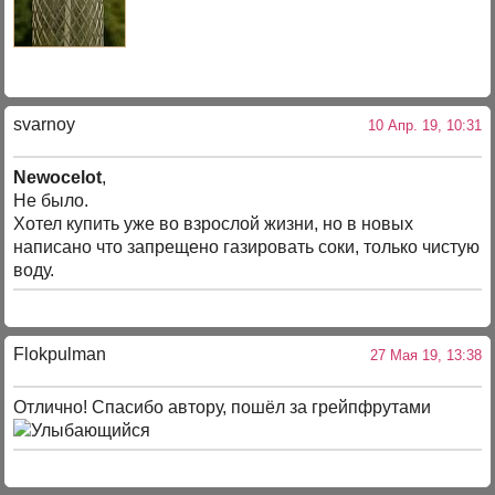
svarnoy
10 Апр. 19, 10:31
Newocelot
,
Не было.
Хотел купить уже во взрослой жизни, но в новых
написано что запрещено газировать соки, только чистую
воду.
Flokpulman
27 Мая 19, 13:38
Отлично! Спасибо автору, пошёл за грейпфрутами