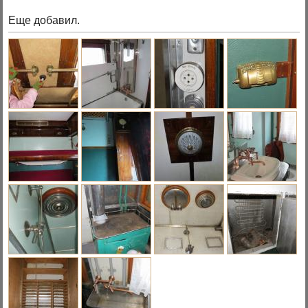
Еще добавил.