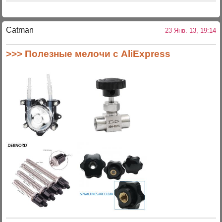
Catman
23 Янв. 13, 19:14
>>> Полезные мелочи с AliExpress