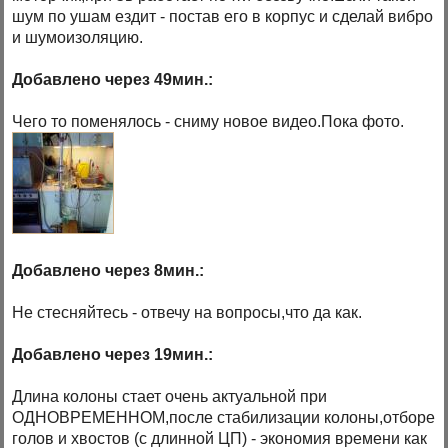
шум по ушам ездит - постав его в корпус и сделай вибро
и шумоизоляцию.
Добавлено через 49мин.:
Чего то поменялось - сниму новое видео.Пока фото.
Добавлено через 8мин.:
Не стесняйтесь - отвечу на вопросы,что да как.
Добавлено через 19мин.:
Длина колоны стает очень актуальной при
ОДНОВРЕМЕННОМ,после стабилизации колоны,отборе
голов и хвостов (с длинной ЦП) - экономия времени как