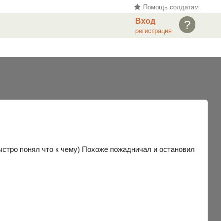
Помощь солдатам
Вход
?
регистрация
быстро понял что к чему) Похоже пожадничал и остановил