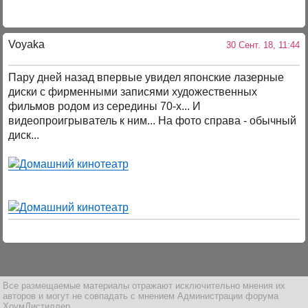
Voyaka
30 Сент. 18, 11:44
Пару дней назад впервые увидел японские лазерные
диски с фирменными записями художественных
фильмов родом из середины 70-х... И
видеопроигрыватель к ним... На фото справа - обычный
диск...
Все размещаемые материалы отражают исключительно мнения их
авторов и могут не совпадать с мнением Администрации форума
ХоумДистиллер.