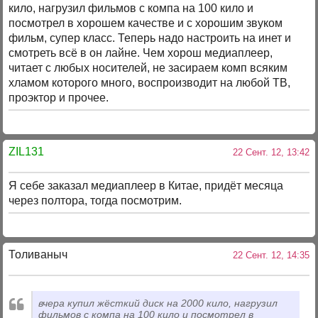
кило, нагрузил фильмов с компа на 100 кило и
посмотрел в хорошем качестве и с хорошим звуком
фильм, супер класс. Теперь надо настроить на инет и
смотреть всё в он лайне. Чем хорош медиаплеер,
читает с любых носителей, не засираем комп всяким
хламом которого много, воспроизводит на любой ТВ,
проэктор и прочее.
ZIL131
22 Сент. 12, 13:42
Я себе заказал медиаплеер в Китае, придёт месяца
через полтора, тогда посмотрим.
Толиваныч
22 Сент. 12, 14:35
вчера купил жёсткий диск на 2000 кило, нагрузил
фильмов с компа на 100 кило и посмотрел в