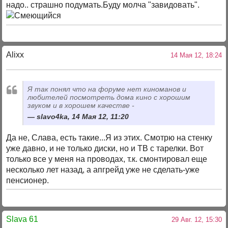
надо.. страшно подумать.Буду молча "завидовать".
Alixx
14 Мая 12, 18:24
Я так понял что на форуме нет киноманов и
любителей посмотреть дома кино с хорошим
звуком и в хорошем качестве -
slavo4ka, 14 Мая 12, 11:20
Да не, Слава, есть такие...Я из этих. Смотрю на стенку
уже давно, и не только диски, но и ТВ с тарелки. Вот
только все у меня на проводах, т.к. смонтировал еще
несколько лет назад, а апгрейд уже не сделать-уже
пенсионер.
Slava 61
29 Авг. 12, 15:30