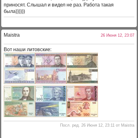
приносят. Слышал и видел не раз. Работа такая
была))))))
Maistra
26 Июня 12, 23:07
Вот наши литовские:
Посл. ред. 26 Июня 12, 23:11 от Maistra