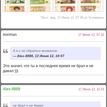
Посл. ред. 17 Июня 12, 07:35 от Толиваныч
ironman
17 Июня 12, 07:32
А я и не обратил внимание.
Alex-8888, 13 Июня 12, 10:57
Это значит, что ты в последнее время не брал и не
давал )))
Alex-8888
17 Июня 12, 11:53
не брал и не давал