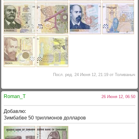
Посл. ред. 24 Июня 12, 21:19 от Толиваныч
Roman_T
26 Июня 12, 06:50
Добавлю:
Зимбабве 50 триллионов долларов