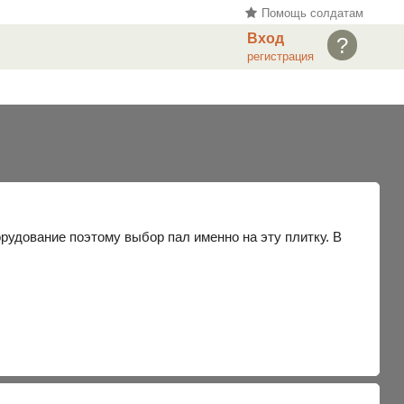
Помощь солдатам
Вход
?
регистрация
рудование поэтому выбор пал именно на эту плитку. В