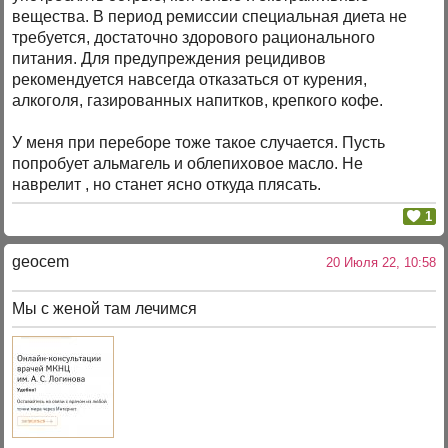
вещества. В период ремиссии специальная диета не
требуется, достаточно здорового рационального
питания. Для предупреждения рецидивов
рекомендуется навсегда отказаться от курения,
алкоголя, газированных напитков, крепкого кофе.
У меня при переборе тоже такое случается. Пусть
попробует альмагель и облепиховое масло. Не
наврелит , но станет ясно откуда плясать.
1
geocem
20 Июля 22, 10:58
Мы с женой там лечимся