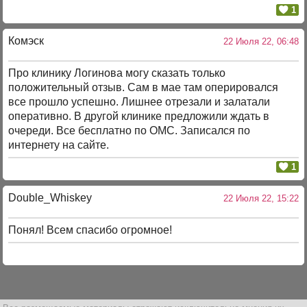
1
Комэск
22 Июля 22, 06:48
Про клинику Логинова могу сказать только
положительный отзыв. Сам в мае там оперировался
все прошло успешно. Лишнее отрезали и залатали
оперативно. В другой клинике предложили ждать в
очереди. Все бесплатно по ОМС. Записался по
интернету на сайте.
1
Double_Whiskey
22 Июля 22, 15:22
Понял! Всем спасибо огромное!