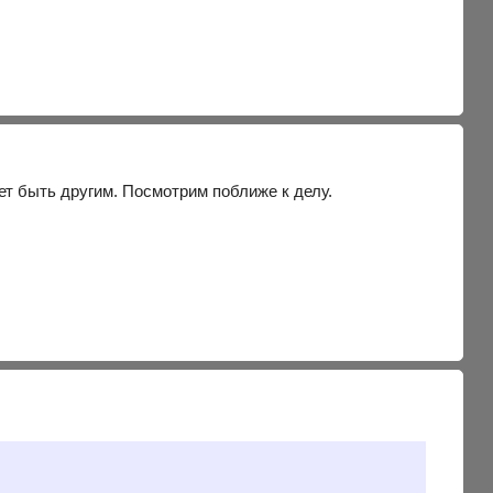
ет быть другим. Посмотрим поближе к делу.