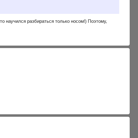
то научился разбираться только носом!) Поэтому,