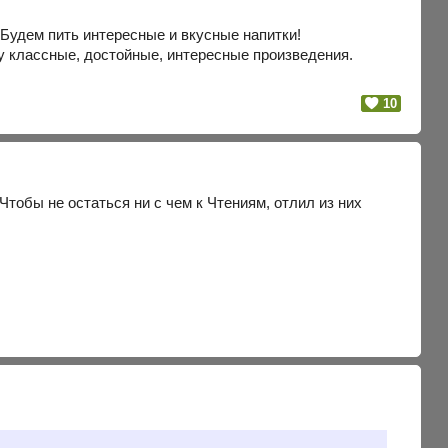
Будем пить интересные и вкусные напитки!
у классные, достойные, интересные произведения.
10
Чтобы не остаться ни с чем к Чтениям, отлил из них