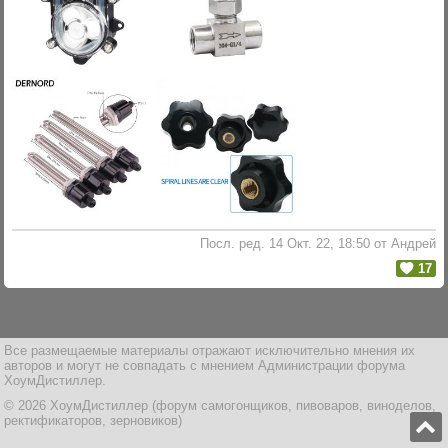
Посл. ред. 14 Окт. 22, 18:50 от Андрей
17
Все размещаемые материалы отражают исключительно мнения их
авторов и могут не совпадать с мнением Администрации форума
ХоумДистиллер.
© 2026 ХоумДистиллер (форум самогонщиков, пивоваров, виноделов,
ректификаторов, зерновиков)