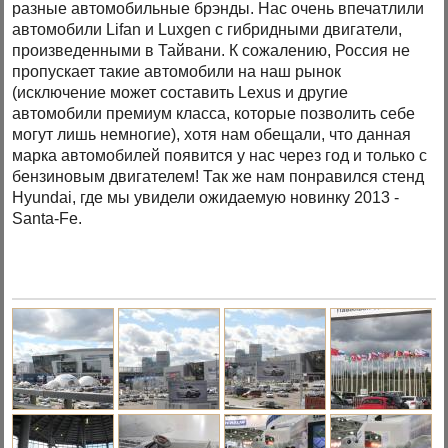
разные автомобильные брэнды. Нас очень впечатлили
автомобили Lifan и Luxgen с гибридными двигатели,
произведенными в Тайвани. К сожалению, Россия не
пропускает такие автомобили на наш рынок
(исключение может составить Lexus и другие
автомобили премиум класса, которые позволить себе
могут лишь немногие), хотя нам обещали, что данная
марка автомобилей появится у нас через год и только с
бензиновым двигателем! Так же нам понравился стенд
Hyundai, где мы увидели ожидаемую новинку 2013 -
Santa-Fe.