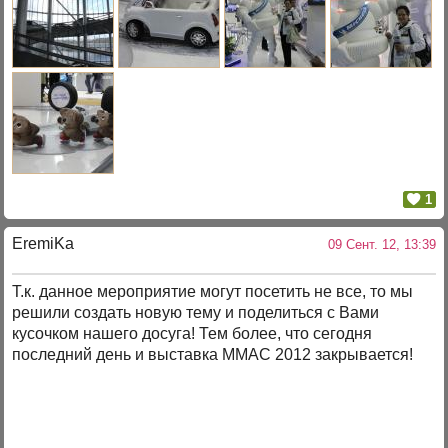
1
EremiKa
09 Сент. 12, 13:39
Т.к. данное мероприятие могут посетить не все, то мы
решили создать новую тему и поделиться с Вами
кусочком нашего досуга! Тем более, что сегодня
последний день и выставка ММАС 2012 закрывается!