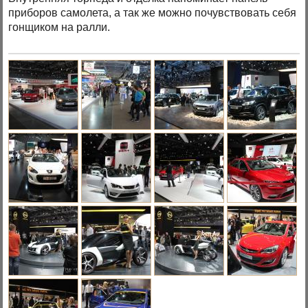
приборов самолета, а так же можно почувствовать себя
гонщиком на ралли.