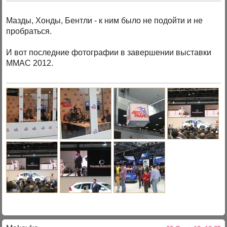
Мазды, Хонды, Бентли - к ним было не подойти и не
пробраться.
И вот последние фотографии в завершении выставки
ММАС 2012.