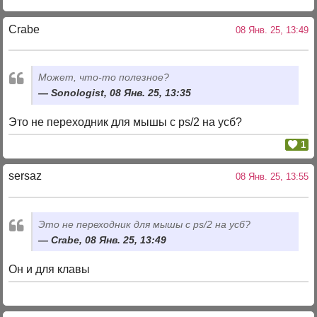
Crabe
08 Янв. 25, 13:49
Может, что-то полезное?
Sonologist, 08 Янв. 25, 13:35
Это не переходник для мышы с ps/2 на усб?
1
sersaz
08 Янв. 25, 13:55
Это не переходник для мышы с ps/2 на усб?
Crabe, 08 Янв. 25, 13:49
Он и для клавы