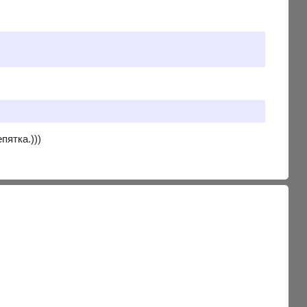
пятка.)))