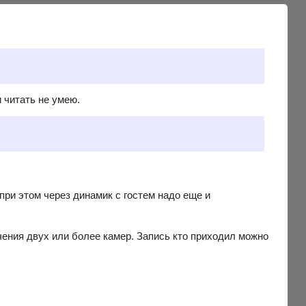
 читать не умею.
при этом через динамик с гостем надо еще и
чения двух или более камер. Запись кто приходил можно