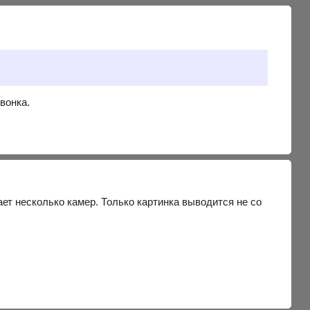
вонка.
ает несколько камер. Только картинка выводится не со