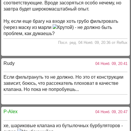
соответствующие. Вроде засоряться особо нечему, но
завтра будет широкомасштабный опыт.
Ну, если еще брагу на входе хоть грубо фильтровать
(через маску из марли
) - не должно быть
проблем, как думаешь?
Посл. ред. 04 Нояб. 09, 20:36 от Reflux
Rudy
04 Нояб. 09, 20:41
Если фильтрануть то не должно. Но это от конструкции
зависит, боюсь, что рассекатель плоховат в качестве
клапана. Но пока не попробуешь...
P-Alex
04 Нояб. 09, 20:47
хе, шариковые клапана из бутылочных бурбуляторов -