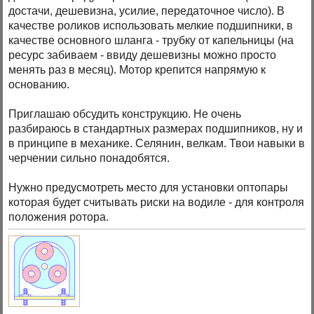
достачи, дешевизна, усилие, передаточное число). В
качестве роликов использовать мелкие подшипники, в
качестве основного шланга - трубку от капельницы (на
ресурс забиваем - ввиду дешевизны можно просто
менять раз в месяц). Мотор крепится напрямую к
основанию.
Приглашаю обсудить конструкцию. Не очень
разбираюсь в стандартных размерах подшипников, ну и
в принципе в механике. Селянин, велкам. Твои навыки в
черчении сильно понадобятся.
Нужно предусмотреть место для установки оптопары
которая будет считывать риски на водиле - для контроля
положения ротора.