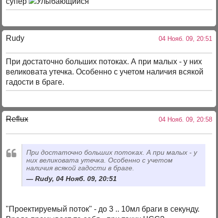
супер
Rudy
04 Нояб. 09, 20:51
При достаточно больших потоках. А при малых - у них
великовата утечка. Особенно с учетом наличия всякой
гадости в браге.
Reflux
04 Нояб. 09, 20:58
При достаточно больших потоках. А при малых - у
них великовата утечка. Особенно с учетом
наличия всякой гадости в браге.
Rudy, 04 Нояб. 09, 20:51
"Проектируемый поток" - до 3 .. 10мл браги в секунду.