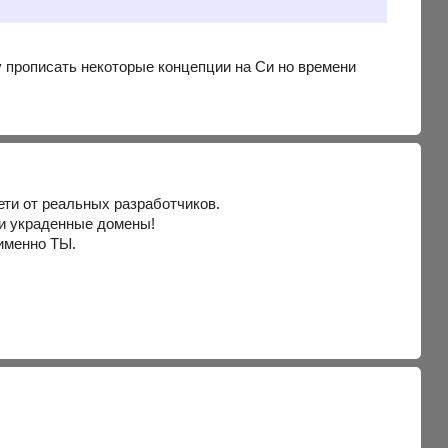
 прописать некоторые концепции на Си но времени
ти от реальных разработчиков.
 и украденные домены!
именно ТЫ.