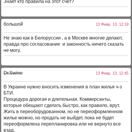
Знает кто правила на этот счёт?
большой
13 Февр. 13, 12:19
Не знаю как в Белоруссии , а в Москве многие делают,
правда про согласование и законность ничего сказать
не могу.
Dr.Swine
13 Февр. 13, 12:45
В Украине нужно вносить изменения в план жилья ч-з
БТИ.
Процедура дорогая и длительная. Коммерсанты,
которые обещают сделать быстро, как правило, врут.
Жить в переоборудованном, но не переоформленном
жилье можно, но продать не выйдет, пока не будет
переоформлена перепланировка или не вернуто все
взад.