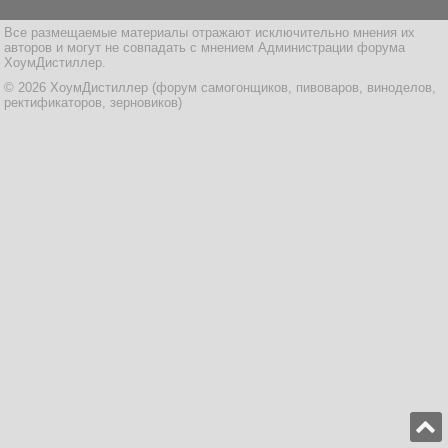
Все размещаемые материалы отражают исключительно мнения их
авторов и могут не совпадать с мнением Администрации форума
ХоумДистиллер.
© 2026 ХоумДистиллер (форум самогонщиков, пивоваров, виноделов,
ректификаторов, зерновиков)