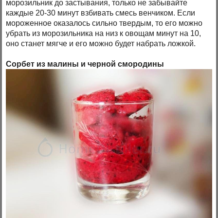
морозильник до застывания, только не забывайте
каждые 20-30 минут взбивать смесь венчиком. Если
мороженное оказалось сильно твердым, то его можно
убрать из морозильника на низ к овощам минут на 10,
оно станет мягче и его можно будет набрать ложкой.
Сорбет из малины и черной смородины