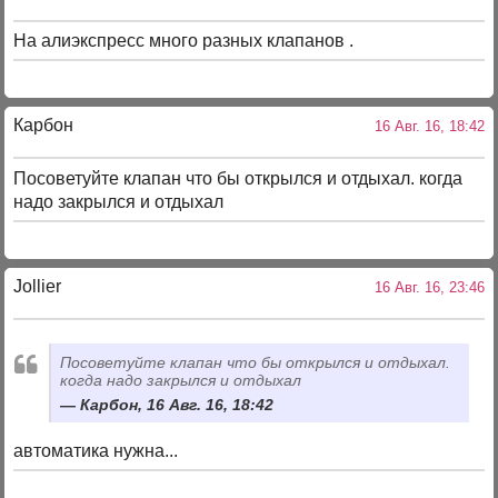
На алиэкспресс много разных клапанов .
Карбон
16 Авг. 16, 18:42
Посоветуйте клапан что бы открылся и отдыхал. когда
надо закрылся и отдыхал
Jollier
16 Авг. 16, 23:46
Посоветуйте клапан что бы открылся и отдыхал.
когда надо закрылся и отдыхал
Карбон, 16 Авг. 16, 18:42
автоматика нужна...