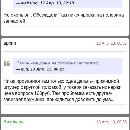
alekslug, 12 Апр. 13, 22:19
Не очень он . Обсуждали.Там никелировка на половина
запчастей.
архип
13 Апр. 13, 00:36
.Там никелировка на половина запчастей.
mitl, 13 Апр. 13, 00:25
Никелированная там только одна деталь- прижимной
штуцер с круглой головкой, у токаря заказать из нержи
цена вопроса 100руб. Там проблемка есть другая-
зависает пружинка, приходиться доводить до ума...
Аптекарь
13 Апр. 13, 00:59