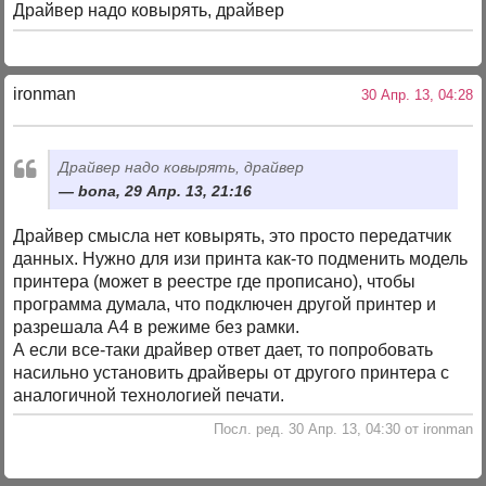
Драйвер надо ковырять, драйвер
ironman
30 Апр. 13, 04:28
Драйвер надо ковырять, драйвер
bona, 29 Апр. 13, 21:16
Драйвер смысла нет ковырять, это просто передатчик
данных. Нужно для изи принта как-то подменить модель
принтера (может в реестре где прописано), чтобы
программа думала, что подключен другой принтер и
разрешала А4 в режиме без рамки.
А если все-таки драйвер ответ дает, то попробовать
насильно установить драйверы от другого принтера с
аналогичной технологией печати.
Посл. ред. 30 Апр. 13, 04:30 от ironman