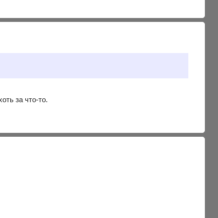
хоть за что-то.