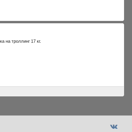
а на троллинг 17 кг.