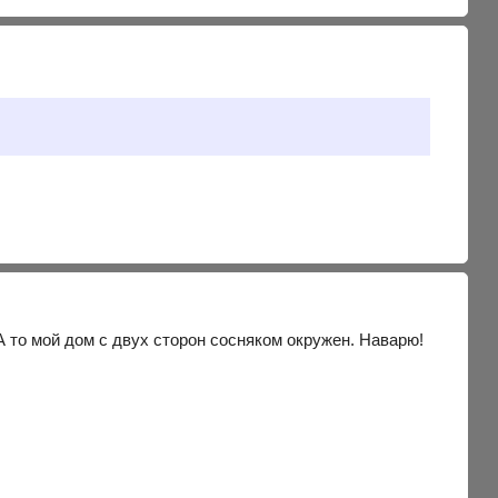
 А то мой дом с двух сторон сосняком окружен. Наварю!