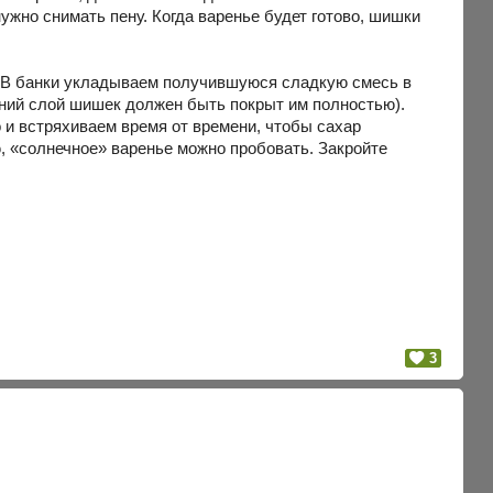
ужно снимать пену. Когда варенье будет готово, шишки
. В банки укладываем получившуюся сладкую смесь в
хний слой шишек должен быть покрыт им полностью).
 и встряхиваем время от времени, чтобы сахар
, «солнечное» варенье можно пробовать. Закройте
3