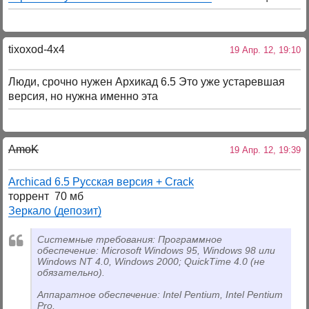
tixoxod-4x4
19 Апр. 12, 19:10
Люди, срочно нужен Архикад 6.5 Это уже устаревшая
версия, но нужна именно эта
AmoK
19 Апр. 12, 19:39
Archicad 6.5 Русская версия + Crack
торрент 70 мб
Зеркало (депозит)
Системные требования: Программное
обеспечение: Microsoft Windows 95, Windows 98 или
Windows NT 4.0, Windows 2000; QuickTime 4.0 (не
обязательно).
Аппаратное обеспечение: Intel Pentium, Intel Pentium
Pro,